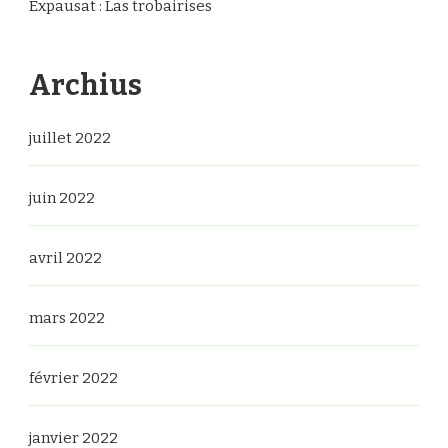
Expausat : Las trobairises
Archius
juillet 2022
juin 2022
avril 2022
mars 2022
février 2022
janvier 2022