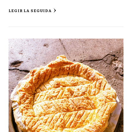
LEGIR LA SEGUIDA