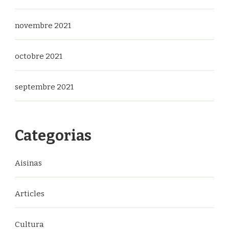
novembre 2021
octobre 2021
septembre 2021
Categorias
Aisinas
Articles
Cultura