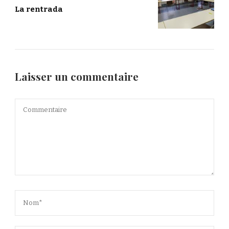
La rentrada
Laisser un commentaire