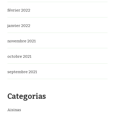
février 2022
janvier 2022
novembre 2021
octobre 2021
septembre 2021
Categorias
Aisinas