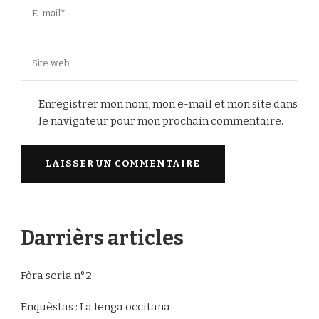
Enregistrer mon nom, mon e-mail et mon site dans
le navigateur pour mon prochain commentaire.
Darrièrs articles
Fòra seria n°2
Enquèstas : La lenga occitana