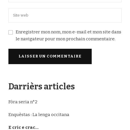
Enregistrer mon nom, mon e-mail et mon site dans
le navigateur pour mon prochain commentaire.
Darrièrs articles
Fòra seria n°2
Enquèstas : La lenga occitana
E cric e crac…