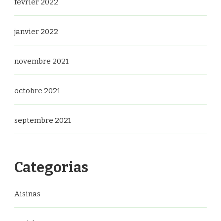
février 2022
janvier 2022
novembre 2021
octobre 2021
septembre 2021
Categorias
Aisinas