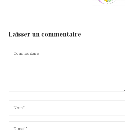
Laisser un commentaire